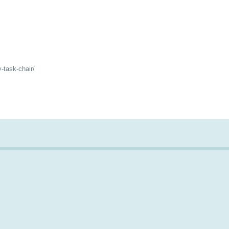
-task-chair/